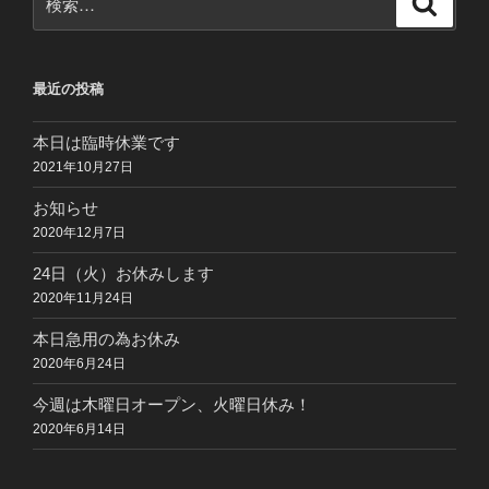
索
索:
最近の投稿
本日は臨時休業です
2021年10月27日
お知らせ
2020年12月7日
24日（火）お休みします
2020年11月24日
本日急用の為お休み
2020年6月24日
今週は木曜日オープン、火曜日休み！
2020年6月14日