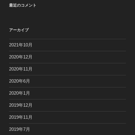
最近のコメント
アーカイブ
2021年10月
2020年12月
2020年11月
2020年6月
2020年1月
2019年12月
2019年11月
2019年7月