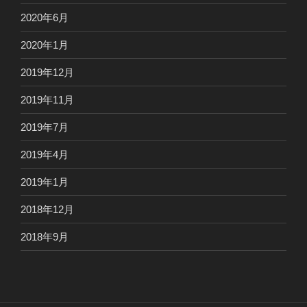
2020年6月
2020年1月
2019年12月
2019年11月
2019年7月
2019年4月
2019年1月
2018年12月
2018年9月