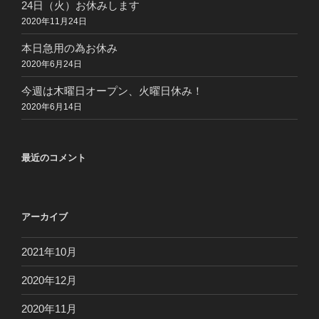
24日（火）お休みします
2020年11月24日
本日急用の為お休み
2020年6月24日
今週は木曜日オープン、火曜日休み！
2020年6月14日
最近のコメント
アーカイブ
2021年10月
2020年12月
2020年11月