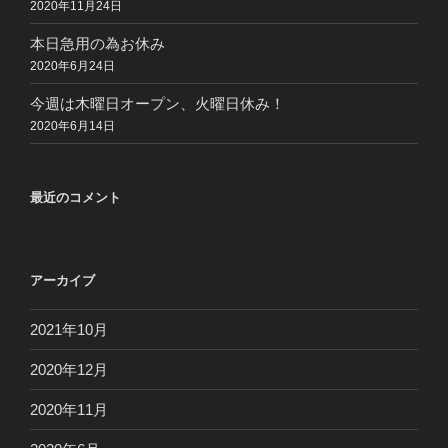
2020年11月24日
本日急用の為お休み
2020年6月24日
今週は木曜日オープン、火曜日休み！
2020年6月14日
最近のコメント
アーカイブ
2021年10月
2020年12月
2020年11月