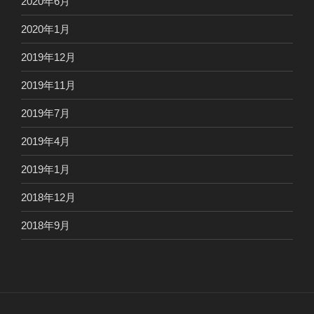
2020年6月
2020年1月
2019年12月
2019年11月
2019年7月
2019年4月
2019年1月
2018年12月
2018年9月