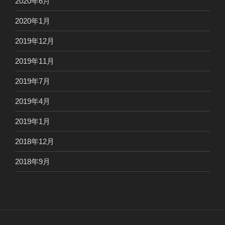
2020年6月
2020年1月
2019年12月
2019年11月
2019年7月
2019年4月
2019年1月
2018年12月
2018年9月