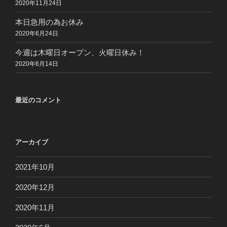
2020年11月24日
本日急用の為お休み
2020年6月24日
今週は木曜日オープン、火曜日休み！
2020年6月14日
最近のコメント
アーカイブ
2021年10月
2020年12月
2020年11月